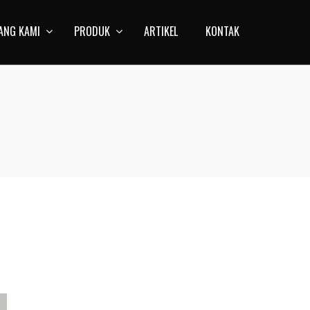
ANG KAMI
PRODUK
ARTIKEL
KONTAK