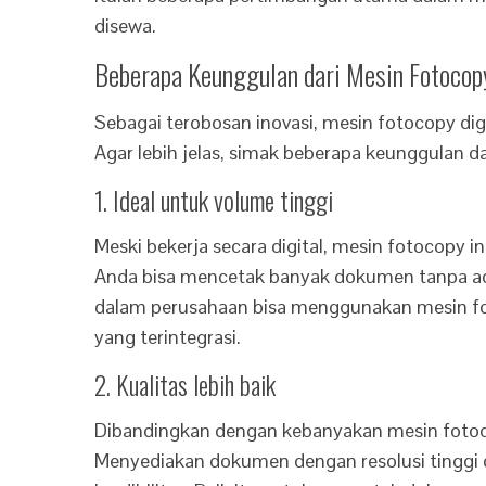
disewa.
Beberapa Keunggulan dari Mesin Fotocopy
Sebagai terobosan inovasi, mesin fotocopy dig
Agar lebih jelas, simak beberapa keunggulan dar
1. Ideal untuk volume tinggi
Meski bekerja secara digital, mesin fotocopy i
Anda bisa mencetak banyak dokumen tanpa ad
dalam perusahaan bisa menggunakan mesin fo
yang terintegrasi.
2. Kualitas lebih baik
Dibandingkan dengan kebanyakan mesin fotocop
Menyediakan dokumen dengan resolusi tinggi d