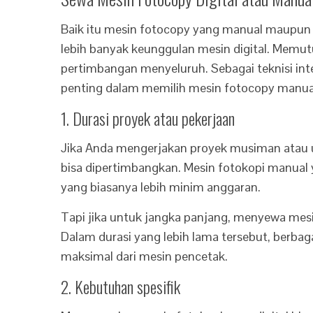
Baik itu mesin fotocopy yang manual maupun
lebih banyak keunggulan mesin digital. Memu
pertimbangan menyeluruh. Sebagai teknisi int
penting dalam memilih mesin fotocopy manual 
1. Durasi proyek atau pekerjaan
Jika Anda mengerjakan proyek musiman atau 
bisa dipertimbangkan. Mesin fotokopi manual
yang biasanya lebih minim anggaran.
Tapi jika untuk jangka panjang, menyewa mesin d
Dalam durasi yang lebih lama tersebut, berb
maksimal dari mesin pencetak.
2. Kebutuhan spesifik