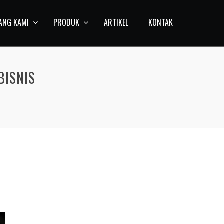
ANG KAMI
PRODUK
ARTIKEL
KONTAK
BISNIS