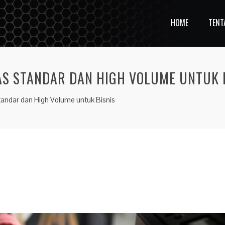
HOME
TENT
AS STANDAR DAN HIGH VOLUME UNTUK 
andar dan High Volume untuk Bisnis