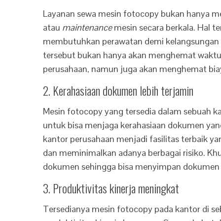
Layanan sewa mesin fotocopy bukan hanya mem
atau
maintenance
mesin secara berkala. Hal t
membutuhkan perawatan demi kelangsungan da
tersebut bukan hanya akan menghemat waktu
perusahaan, namun juga akan menghemat biay
2. Kerahasiaan dokumen lebih terjamin
Mesin fotocopy yang tersedia dalam sebuah 
untuk bisa menjaga kerahasiaan dokumen yang
kantor perusahaan menjadi fasilitas terbaik
dan meminimalkan adanya berbagai risiko. Khu
dokumen sehingga bisa menyimpan dokumen d
3. Produktivitas kinerja meningkat
Tersedianya mesin fotocopy pada kantor di 