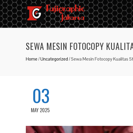
SEWA MESIN FOTOCOPY KUALIT
Home
/
Uncategorized
/
Sewa Mesin Fotocopy Kualitas St
03
MAY 2025