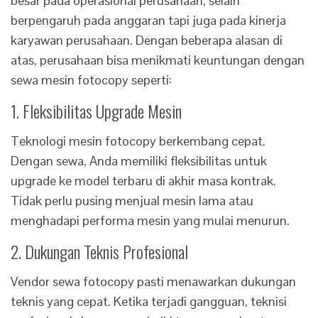
besar pada operasional perusahaan, selain
berpengaruh pada anggaran tapi juga pada kinerja
karyawan perusahaan. Dengan beberapa alasan di
atas, perusahaan bisa menikmati keuntungan dengan
sewa mesin fotocopy seperti:
1. Fleksibilitas Upgrade Mesin
Teknologi mesin fotocopy berkembang cepat.
Dengan sewa, Anda memiliki fleksibilitas untuk
upgrade ke model terbaru di akhir masa kontrak.
Tidak perlu pusing menjual mesin lama atau
menghadapi performa mesin yang mulai menurun.
2. Dukungan Teknis Profesional
Vendor sewa fotocopy pasti menawarkan dukungan
teknis yang cepat. Ketika terjadi gangguan, teknisi