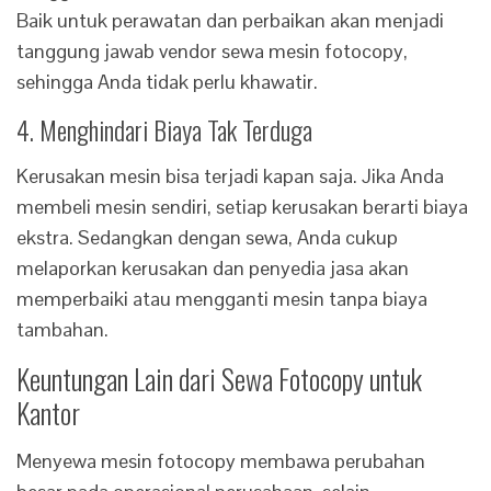
Baik untuk perawatan dan perbaikan akan menjadi
tanggung jawab vendor sewa mesin fotocopy,
sehingga Anda tidak perlu khawatir.
4. Menghindari Biaya Tak Terduga
Kerusakan mesin bisa terjadi kapan saja. Jika Anda
membeli mesin sendiri, setiap kerusakan berarti biaya
ekstra. Sedangkan dengan sewa, Anda cukup
melaporkan kerusakan dan penyedia jasa akan
memperbaiki atau mengganti mesin tanpa biaya
tambahan.
Keuntungan Lain dari Sewa Fotocopy untuk
Kantor
Menyewa mesin fotocopy membawa perubahan