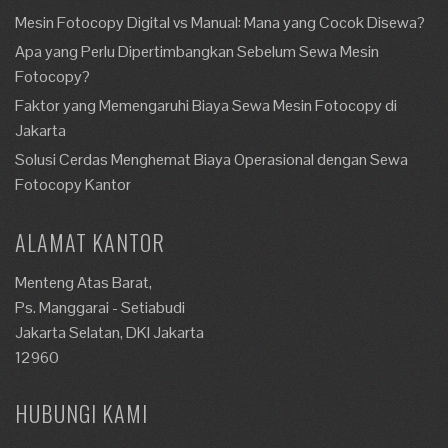
Mesin Fotocopy Digital vs Manual: Mana yang Cocok Disewa?
Apa yang Perlu Dipertimbangkan Sebelum Sewa Mesin
Fotocopy?
Faktor yang Memengaruhi Biaya Sewa Mesin Fotocopy di
Jakarta
Solusi Cerdas Menghemat Biaya Operasional dengan Sewa
Fotocopy Kantor
ALAMAT KANTOR
Menteng Atas Barat,
Ps. Manggarai - Setiabudi
Jakarta Selatan, DKI Jakarta
12960
HUBUNGI KAMI