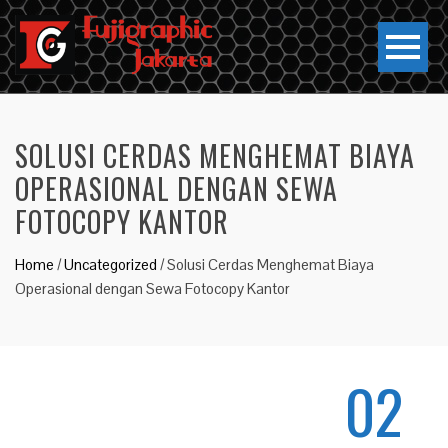
SOLUSI CERDAS MENGHEMAT BIAYA
OPERASIONAL DENGAN SEWA
FOTOCOPY KANTOR
Home
/
Uncategorized
/
Solusi Cerdas Menghemat Biaya
Operasional dengan Sewa Fotocopy Kantor
02