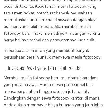
besar di Jakarta. Kebutuhan mesin fotocopy yang
terus meningkat, membuat banyak perusahaan
memutuskan untuk mencari sewaan dengan biaya
bulanan yang lebih murah. Jika membeli mesin
fotocopy baru, maka menjadi pertimbangan karena
harga belinya mahal dan perawatannya juga sulit.
Beberapa alasan inilah yang membuat banyak
perusahaan beralih untuk menyewa mesin fotocopy:
1. Investasi Awal yang Jauh Lebih Rendah
Membeli mesin fotocopy baru membutuhkan dana
yang besar di awal. Harga mesin profesional bisa
mencapai puluhan hingga ratusan juta rupiah.
Bandingkan dengan sewa fotocopy kantor, di mana
Anda cukup membayar biaya bulanan yang jauh lebih