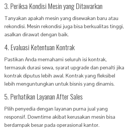
3. Periksa Kondisi Mesin yang Ditawarkan
Tanyakan apakah mesin yang disewakan baru atau
rekondisi. Mesin rekondisi juga bisa berkualitas tinggi,
asalkan dirawat dengan baik.
4. Evaluasi Ketentuan Kontrak
Pastikan Anda memahami seluruh isi kontrak,
termasuk durasi sewa, syarat upgrade dan penalti jika
kontrak diputus lebih awal. Kontrak yang fleksibel
lebih menguntungkan untuk bisnis yang dinamis.
5. Perhatikan Layanan After Sales
Pilih penyedia dengan layanan purna jual yang
responsif. Downtime akibat kerusakan mesin bisa
berdampak besar pada operasional kantor.