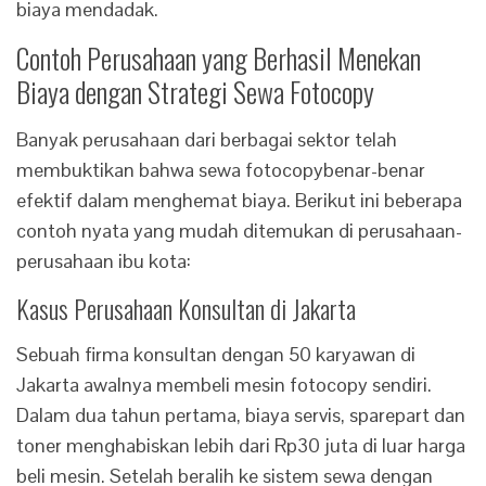
biaya mendadak.
Contoh Perusahaan yang Berhasil Menekan
Biaya dengan Strategi Sewa Fotocopy
Banyak perusahaan dari berbagai sektor telah
membuktikan bahwa sewa fotocopybenar-benar
efektif dalam menghemat biaya. Berikut ini beberapa
contoh nyata yang mudah ditemukan di perusahaan-
perusahaan ibu kota:
Kasus Perusahaan Konsultan di Jakarta
Sebuah firma konsultan dengan 50 karyawan di
Jakarta awalnya membeli mesin fotocopy sendiri.
Dalam dua tahun pertama, biaya servis, sparepart dan
toner menghabiskan lebih dari Rp30 juta di luar harga
beli mesin. Setelah beralih ke sistem sewa dengan