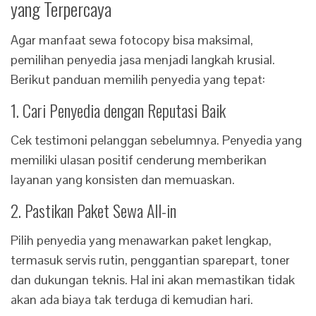
yang Terpercaya
Agar manfaat sewa fotocopy bisa maksimal,
pemilihan penyedia jasa menjadi langkah krusial.
Berikut panduan memilih penyedia yang tepat:
1. Cari Penyedia dengan Reputasi Baik
Cek testimoni pelanggan sebelumnya. Penyedia yang
memiliki ulasan positif cenderung memberikan
layanan yang konsisten dan memuaskan.
2. Pastikan Paket Sewa All-in
Pilih penyedia yang menawarkan paket lengkap,
termasuk servis rutin, penggantian sparepart, toner
dan dukungan teknis. Hal ini akan memastikan tidak
akan ada biaya tak terduga di kemudian hari.