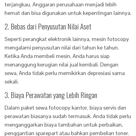
terjangkau. Anggaran perusahaan menjadi lebih
hemat dan bisa digunakan untuk kepentingan lainnya.
2. Bebas dari Penyusutan Nilai Aset
Seperti perangkat elektronik lainnya, mesin fotocopy
mengalami penyusutan nilai dari tahun ke tahun.
Ketika Anda membeli mesin, Anda harus siap
menanggung kerugian nilai jual kembali. Dengan
sewa, Anda tidak perlu memikirkan depresiasi sama
sekali.
3. Biaya Perawatan yang Lebih Ringan
Dalam paket sewa fotocopy kantor, biaya servis dan
perawatan biasanya sudah termasuk. Anda tidak perlu
menganggarkan biaya tambahan untuk perbaikan,
penggantian sparepart atau bahkan pembelian toner.