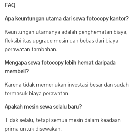
FAQ
Apa keuntungan utama dari sewa fotocopy kantor?
Keuntungan utamanya adalah penghematan biaya,
fleksibilitas upgrade mesin dan bebas dari biaya
perawatan tambahan.
Mengapa sewa fotocopy lebih hemat daripada
membeli?
Karena tidak memerlukan investasi besar dan sudah
termasuk biaya perawatan.
Apakah mesin sewa selalu baru?
Tidak selalu, tetapi semua mesin dalam keadaan
prima untuk disewakan.