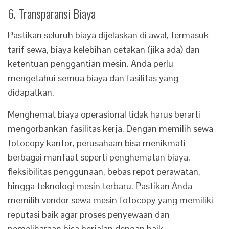
6. Transparansi Biaya
Pastikan seluruh biaya dijelaskan di awal, termasuk
tarif sewa, biaya kelebihan cetakan (jika ada) dan
ketentuan penggantian mesin. Anda perlu
mengetahui semua biaya dan fasilitas yang
didapatkan.
Menghemat biaya operasional tidak harus berarti
mengorbankan fasilitas kerja. Dengan memilih sewa
fotocopy kantor, perusahaan bisa menikmati
berbagai manfaat seperti penghematan biaya,
fleksibilitas penggunaan, bebas repot perawatan,
hingga teknologi mesin terbaru. Pastikan Anda
memilih vendor sewa mesin fotocopy yang memiliki
reputasi baik agar proses penyewaan dan
pemeliharaan bisa berjalan dengan baik.