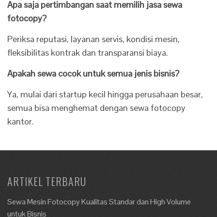
Apa saja pertimbangan saat memilih jasa sewa
fotocopy?
Periksa reputasi, layanan servis, kondisi mesin,
fleksibilitas kontrak dan transparansi biaya.
Apakah sewa cocok untuk semua jenis bisnis?
Ya, mulai dari startup kecil hingga perusahaan besar,
semua bisa menghemat dengan sewa fotocopy
kantor.
ARTIKEL TERBARU
Sewa Mesin Fotocopy Kualitas Standar dan High Volume
untuk Bisnis