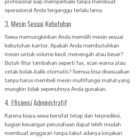
profesional siap memperbaiki tanpa membuat
operasional Anda terganggu terlalu lama.
3. Mesin Sesuai Kebutuhan
Sewa memungkinkan Anda memilih mesin sesuai
kebutuhan kantor. Apakah Anda membutuhkan
mesin untuk volume kecil, menengah atau besar?
Butuh fitur tambahan seperti fax, scan warna atau
cetak bolak-balik otomatis? Semua bisa disesuaikan
tanpa harus membeli mesin multifungsi mahal yang
mungkin tidak sepenuhnya Anda gunakan.
4. Efisiensi Administratif
Karena biaya sewa bersifat tetap dan terprediksi,
bagian keuangan perusahaan dapat lebih mudah
membuat anggaran tanpa takut adanya lonjakan