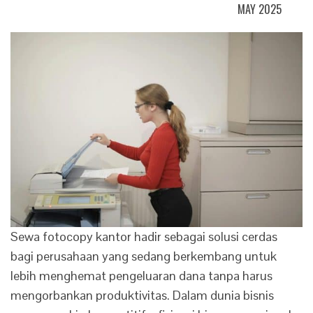
MAY 2025
Sewa fotocopy kantor hadir sebagai solusi cerdas
bagi perusahaan yang sedang berkembang untuk
lebih menghemat pengeluaran dana tanpa harus
mengorbankan produktivitas. Dalam dunia bisnis