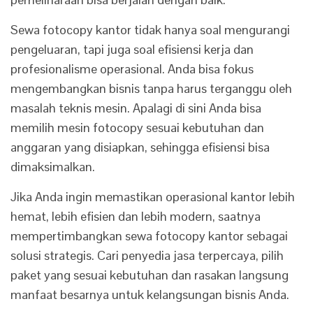
Sewa fotocopy kantor tidak hanya soal mengurangi
pengeluaran, tapi juga soal efisiensi kerja dan
profesionalisme operasional. Anda bisa fokus
mengembangkan bisnis tanpa harus terganggu oleh
masalah teknis mesin. Apalagi di sini Anda bisa
memilih mesin fotocopy sesuai kebutuhan dan
anggaran yang disiapkan, sehingga efisiensi bisa
dimaksimalkan.
Jika Anda ingin memastikan operasional kantor lebih
hemat, lebih efisien dan lebih modern, saatnya
mempertimbangkan sewa fotocopy kantor sebagai
solusi strategis. Cari penyedia jasa terpercaya, pilih
paket yang sesuai kebutuhan dan rasakan langsung
manfaat besarnya untuk kelangsungan bisnis Anda.