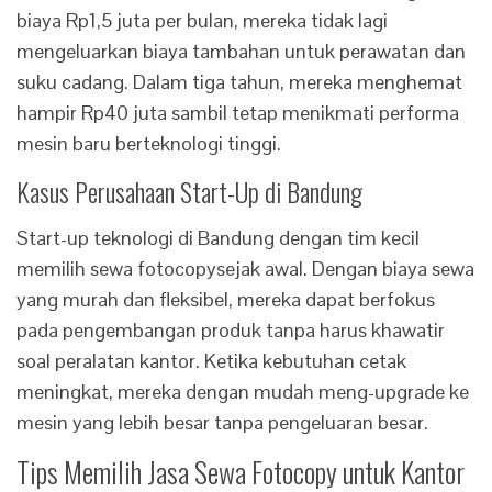
biaya Rp1,5 juta per bulan, mereka tidak lagi
mengeluarkan biaya tambahan untuk perawatan dan
suku cadang. Dalam tiga tahun, mereka menghemat
hampir Rp40 juta sambil tetap menikmati performa
mesin baru berteknologi tinggi.
Kasus Perusahaan Start-Up di Bandung
Start-up teknologi di Bandung dengan tim kecil
memilih sewa fotocopysejak awal. Dengan biaya sewa
yang murah dan fleksibel, mereka dapat berfokus
pada pengembangan produk tanpa harus khawatir
soal peralatan kantor. Ketika kebutuhan cetak
meningkat, mereka dengan mudah meng-upgrade ke
mesin yang lebih besar tanpa pengeluaran besar.
Tips Memilih Jasa Sewa Fotocopy untuk Kantor