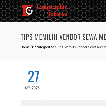
TIPS MEMILIH VENDOR SEWA ME
Home
/
Uncategorized
/
Tips Memilih Vendor Sewa Mesin
27
APR 2025