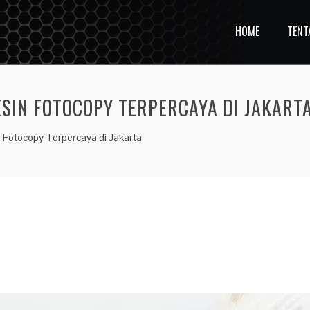
HOME
TENT
SIN FOTOCOPY TERPERCAYA DI JAKART
 Fotocopy Terpercaya di Jakarta