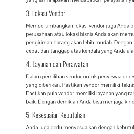
3. Lokasi Vendor
Mempertimbangkan lokasi vendor juga Anda per
perusahaan atau lokasi bisnis Anda akan memud
pengiriman barang akan lebih mudah. Dengan 
cepat dan tanggap atas kendala yang Anda ala
4. Layanan dan Perawatan
Dalam pemilihan vendor untuk penyewaan mesi
yang diberikan. Pastikan vendor memiliki tekni
Pastikan pula vendor memiliki layanan yang 
baik. Dengan demikian Anda bisa menjaga kine
5. Kesesuaian Kebutuhan
Anda juga perlu menyesuaikan dengan kebutuh