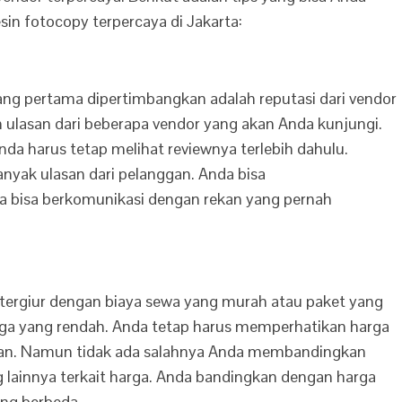
n fotocopy terpercaya di Jakarta:
g pertama dipertimbangkan adalah reputasi dari vendor
an ulasan dari beberapa vendor yang akan Anda kunjungi.
nda harus tetap melihat reviewnya terlebih dahulu.
banyak ulasan dari pelanggan. Anda bisa
a bisa berkomunikasi dengan rekan yang pernah
tergiur dengan biaya sewa yang murah atau paket yang
ga yang rendah. Anda tetap harus memperhatikan harga
kan. Namun tidak ada salahnya Anda membandingkan
 lainnya terkait harga. Anda bandingkan dengan harga
ng berbeda.