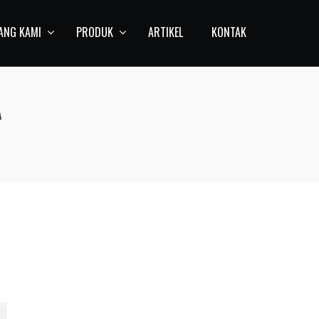
ANG KAMI
PRODUK
ARTIKEL
KONTAK
A