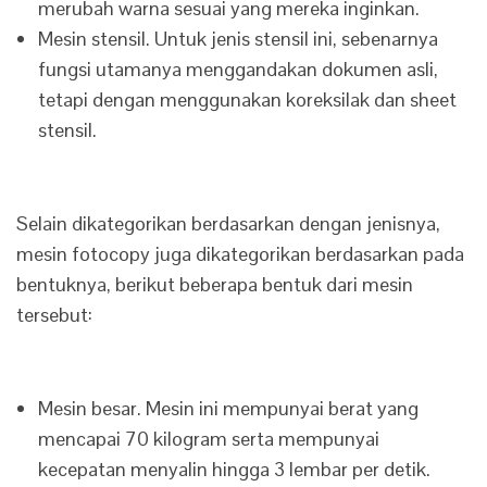
merubah warna sesuai yang mereka inginkan.
Mesin stensil. Untuk jenis stensil ini, sebenarnya
fungsi utamanya menggandakan dokumen asli,
tetapi dengan menggunakan koreksilak dan sheet
stensil.
Selain dikategorikan berdasarkan dengan jenisnya,
mesin fotocopy juga dikategorikan berdasarkan pada
bentuknya, berikut beberapa bentuk dari mesin
tersebut:
Mesin besar. Mesin ini mempunyai berat yang
mencapai 70 kilogram serta mempunyai
kecepatan menyalin hingga 3 lembar per detik.