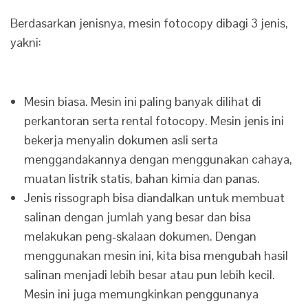
Berdasarkan jenisnya, mesin fotocopy dibagi 3 jenis,
yakni:
Mesin biasa. Mesin ini paling banyak dilihat di
perkantoran serta rental fotocopy. Mesin jenis ini
bekerja menyalin dokumen asli serta
menggandakannya dengan menggunakan cahaya,
muatan listrik statis, bahan kimia dan panas.
Jenis rissograph bisa diandalkan untuk membuat
salinan dengan jumlah yang besar dan bisa
melakukan peng-skalaan dokumen. Dengan
menggunakan mesin ini, kita bisa mengubah hasil
salinan menjadi lebih besar atau pun lebih kecil.
Mesin ini juga memungkinkan penggunanya