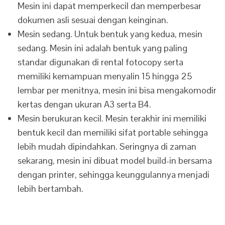
Mesin ini dapat memperkecil dan memperbesar
dokumen asli sesuai dengan keinginan.
Mesin sedang. Untuk bentuk yang kedua, mesin
sedang. Mesin ini adalah bentuk yang paling
standar digunakan di rental fotocopy serta
memiliki kemampuan menyalin 15 hingga 25
lembar per menitnya, mesin ini bisa mengakomodir
kertas dengan ukuran A3 serta B4.
Mesin berukuran kecil. Mesin terakhir ini memiliki
bentuk kecil dan memiliki sifat portable sehingga
lebih mudah dipindahkan. Seringnya di zaman
sekarang, mesin ini dibuat model build-in bersama
dengan printer, sehingga keunggulannya menjadi
lebih bertambah.