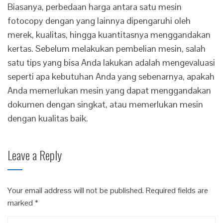
Biasanya, perbedaan harga antara satu mesin
fotocopy dengan yang lainnya dipengaruhi oleh
merek, kualitas, hingga kuantitasnya menggandakan
kertas. Sebelum melakukan pembelian mesin, salah
satu tips yang bisa Anda lakukan adalah mengevaluasi
seperti apa kebutuhan Anda yang sebenarnya, apakah
Anda memerlukan mesin yang dapat menggandakan
dokumen dengan singkat, atau memerlukan mesin
dengan kualitas baik.
Leave a Reply
Your email address will not be published.
Required fields are
marked
*