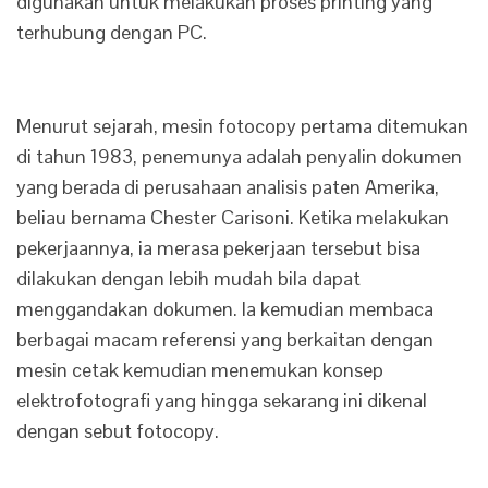
digunakan untuk melakukan proses printing yang
terhubung dengan PC.
Menurut sejarah, mesin fotocopy pertama ditemukan
di tahun 1983, penemunya adalah penyalin dokumen
yang berada di perusahaan analisis paten Amerika,
beliau bernama Chester Carisoni. Ketika melakukan
pekerjaannya, ia merasa pekerjaan tersebut bisa
dilakukan dengan lebih mudah bila dapat
menggandakan dokumen. Ia kemudian membaca
berbagai macam referensi yang berkaitan dengan
mesin cetak kemudian menemukan konsep
elektrofotografi yang hingga sekarang ini dikenal
dengan sebut fotocopy.