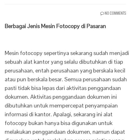
NO COMMENTS
Berbagai Jenis Mesin Fotocopy di Pasaran
Mesin fotocopy sepertinya sekarang sudah menjadi
sebuah alat kantor yang selalu dibutuhkan di tiap
perusahaan, entah perusahaan yang berskala kecil
atau pun berskala besar. Semua perusahaan sudah
pasti tidak bisa lepas dari aktivitas penggandaan
dokumen. Aktivitas penggandaan dokumen ini
dibutuhkan untuk mempercepat penyampaian
informasi di kantor. Apalagi, sekarang ini alat
fotocopy bukan hanya bisa digunakan untuk
melakukan penggandaan dokumen, namun dapat