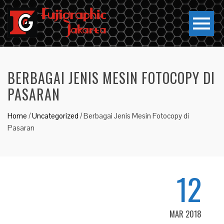
BERBAGAI JENIS MESIN FOTOCOPY DI
PASARAN
Home
/
Uncategorized
/
Berbagai Jenis Mesin Fotocopy di
Pasaran
12
MAR 2018