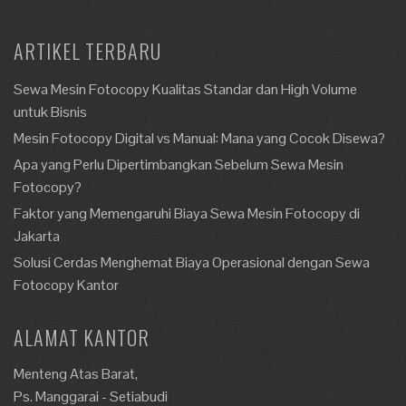
ARTIKEL TERBARU
Sewa Mesin Fotocopy Kualitas Standar dan High Volume
untuk Bisnis
Mesin Fotocopy Digital vs Manual: Mana yang Cocok Disewa?
Apa yang Perlu Dipertimbangkan Sebelum Sewa Mesin
Fotocopy?
Faktor yang Memengaruhi Biaya Sewa Mesin Fotocopy di
Jakarta
Solusi Cerdas Menghemat Biaya Operasional dengan Sewa
Fotocopy Kantor
ALAMAT KANTOR
Menteng Atas Barat,
Ps. Manggarai - Setiabudi