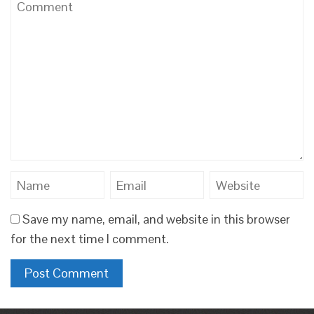
Save my name, email, and website in this browser
for the next time I comment.